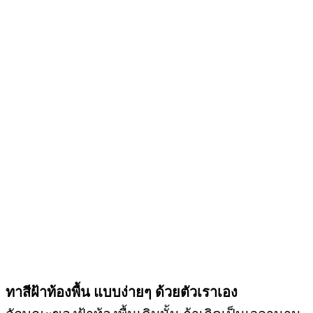
ทาสีฝ้าท้องพื้น แบบง่ายๆ ด้วยตัวเราเอง