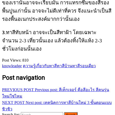
ของเรานั้นอาจจะเรียบมัน การแทรกซึมของสีรอง
พื้นปูนเก่านั้น อาจจะไม่ดีเท่าที่ควร จึงแนะนำเป็นสี
รองพื้นอเนกประสงค์มากกว่านั้นเอง
3
.ทาสีทับหน้า อาจจะเป็นสีทาฝ้า โดยเฉพาะ
จำนวน 2-3 เที่ยวนั้นเอง แล้วต้องทิ้งให้แห้ง 2-3
ชั่วโมงก่อนนั้นเอง
Post Views:
810
knowleadge
ความรู้เกี่ยวกับทาสี
ทาสีบ้าน
ทาสีรอบเดียว
Post navigation
PREVIOUS POST
Previous post:
สีเท็กเจอร์ คือสีอะไร สีคนรุ่น
ใหม่ใช่ไหม
NEXT POST
Next post:
เทคนิคการทาสีบ้านใหม่ 3 ขั้นตอนแบบ
ชิวชิว
Search for: