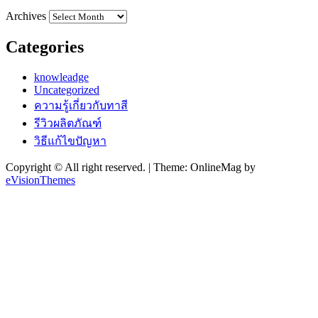
Archives
Categories
knowleadge
Uncategorized
ความรู้เกี่ยวกับทาสี
รีวิวผลิตภัณฑ์
วิธีแก้ไขปัญหา
Copyright © All right reserved.
|
Theme: OnlineMag by
eVisionThemes