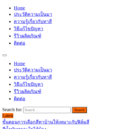
Home
ประวัติความเป็นมา
ความรู้เกี่ยวกับทาสี
วิธีแก้ไขปัญหา
รีวิวผลิตภัณฑ์
ติดต่อ
Home
ประวัติความเป็นมา
ความรู้เกี่ยวกับทาสี
วิธีแก้ไขปัญหา
รีวิวผลิตภัณฑ์
ติดต่อ
Search for:
Latest
ขั้นตอนการเลือกสีทาบ้านให้เหมาะกับฟิล์มสี