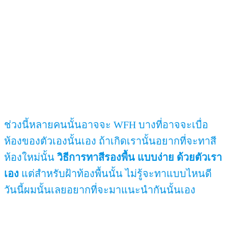
ช่วงนี้หลายคนนั้นอาจจะ WFH บางที่อาจจะเบื่อ
ห้องของตัวเองนั้นเอง ถ้าเกิดเรานั้นอยากที่จะทาสี
ห้องใหม่นั้น
วิธีการทาสีรองพื้น แบบง่าย ด้วยตัวเรา
เอง
แต่สำหรับฝ้าท้องพื้นนั้น ไม่รู้จะทาแบบไหนดี
วันนี้ผมนั้นเลยอยากที่จะมาแนะนำกันนั้นเอง