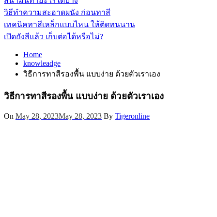
สีน้ำมันทาอะไรได้บ้าง
วิธีทำความสะอาดผนัง ก่อนทาสี
เทคนิคทาสีเหล็กแบบไหน ให้ติดทนนาน
เปิดถังสีแล้ว เก็บต่อได้หรือไม่?
Home
knowleadge
วิธีการทาสีรองพื้น แบบง่าย ด้วยตัวเราเอง
วิธีการทาสีรองพื้น แบบง่าย ด้วยตัวเราเอง
On
May 28, 2023
May 28, 2023
By
Tigeronline