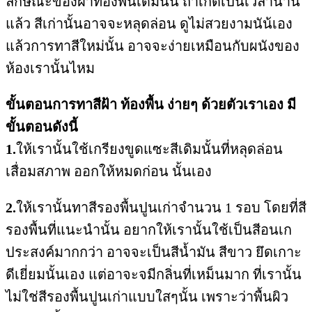
ลักษณะของฝ้าท้องพื้นเดิมนั้น ถ้าเกิดเป็นเวลานาน
แล้ว สีเก่านั้นอาจจะหลุดล่อน ดูไม่สวยงามนัน้เอง
แล้วการทาสีใหม่นั้น อาจจะง่ายเหมือนกับผนังของ
ห้องเรานั้นไหม
ขั้นตอนการทาสีฝ้า ท้องพื้น ง่ายๆ ด้วยตัวเราเอง มี
ขั้นตอนดังนี้
1.
ให้เรานั้นใช้เกรียงขูดแซะสีเดิมนั้นที่หลุดล่อน
เสื่อมสภาพ ออกให้หมดก่อน นั้นเอง
2.
ให้เรานั้นทาสีรองพื้นปูนเก่าจำนวน 1 รอบ โดยที่สี
รองพื้นที่แนะนำนั้น อยากให้เรานั้นใช้เป็นสีอนเก
ประสงค์มากกว่า อาจจะเป็นสีน้ำมัน สีขาว ยึดเกาะ
ดีเยี่ยมนั้นเอง แต่อาจะจมีกลิ่นที่เหม็นมาก ที่เรานั้น
ไม่ใช่สีรองพื้นปูนเก่าแบบใสๆนั้น เพราะว่าพื้นผิว