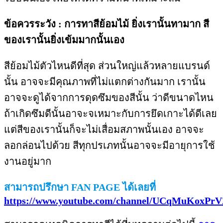
ข้อควรระวัง : การทาสีย้อมไม้ ยิ่งเรานั้นทามาก สี
ของเรานั้นยิ่งเข้มมากนั้นเอง
สีย้อมไม้ตัวไหนดีที่สุด ส่วนใหญ่แล้วหลายแบรนด์
นั้น อาจจะมีคุณภาพที่ไม่แตกต่างกันมาก เรานั้น
อาจจะดูได้จากการดุดซึมของสีนั้น ว่าดีขนาดไหน
ถ้าเกิดซึมดีนั้นอาจะจเหมาะกับการยึดเกาะได้ดีเลย
แต่สีของเรานั้นก็จะไม่เสื่อมสภาพนั้นเอง อาจจะ
ลอกล่อนไปด้วย สีทุกปรเภทนั้นอาจจะมีอายุการใช้
งานอยู่มาก
สามารถปรึกษา FAN PAGE ได้เลยที่
https://www.youtube.com/channel/UCqMuKoxPr