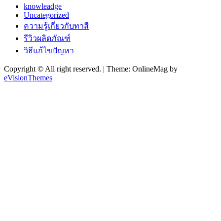
knowleadge
Uncategorized
ความรู้เกี่ยวกับทาสี
รีวิวผลิตภัณฑ์
วิธีแก้ไขปัญหา
Copyright © All right reserved.
|
Theme: OnlineMag by
eVisionThemes