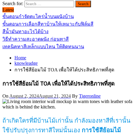
Search for:
Latest
ขั้นตอนกำจัดตะไคร่น้ำบนผนังบ้าน
ขั้นตอนการเลือกสีทาบ้านให้เหมาะกับฟิล์มสี
สีน้ำมันทาอะไรได้บ้าง
วิธีทำความสะอาดผนัง ก่อนทาสี
เทคนิคทาสีเหล็กแบบไหน ให้ติดทนนาน
Home
knowleadge
การใช้สีย้อมไม้ TOA เพื่อให้ได้ประสิทธิภาพที่สุด
การใช้สีย้อมไม้ TOA เพื่อให้ได้ประสิทธิภาพที่สุด
On
August 2, 2024
August 21, 2024
By
Tigeronline
ถ้าเกิดใครที่มีบ้านไม้เก่านั้น กำลังมองหาสีที่เรานั้น
ใช้ปรับปรุงการทาสีใหม่นั้นเอง
การใช้สีย้อมไม้