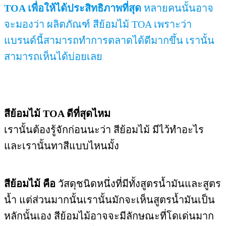
TOA เพื่อให้ได้ประสิทธิภาพที่สุด
หลายคนนั้นอาจ
จะมองว่า ผลิตภัณฑ์ สีย้อมไม้ TOA เพราะว่า
แบรนด์นี้สามารถทำการตลาดได้ดีมากขึ้น เรานั้น
สามารถเห็นได้บ่อยเลย
สีย้อมไม้ TOA ดีที่สุดไหม
เรานั้นต้องรู้จักก่อนนะว่า สีย้อมไม้ มีไว้ทำอะไร
และเรานั้นทาสีแบบไหนมั้ง
สีย้อมไม้ คือ
วัสดุชนิดหนึ่งที่มีทั้งสูตรน้ำมันและสูตร
น้ำ แต่ส่วนมากนั้นเรานั้นมักจะเห็นสูตรน้ำมันเป็น
หลักนั้นเอง สีย้อมไม้อาจจะมีลักษณะที่โดเด่นมาก