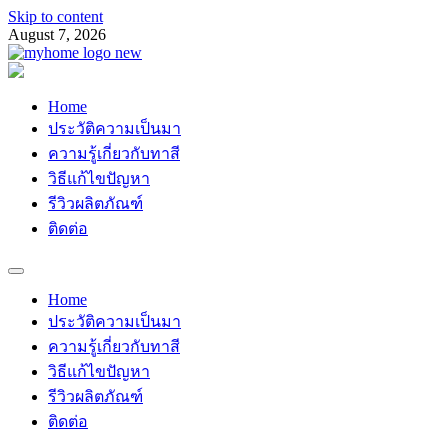
Skip to content
August 7, 2026
Myhomemypaint
ช่างเสือ 064-609-2829
Home
ประวัติความเป็นมา
ความรู้เกี่ยวกับทาสี
วิธีแก้ไขปัญหา
รีวิวผลิตภัณฑ์
ติดต่อ
Home
ประวัติความเป็นมา
ความรู้เกี่ยวกับทาสี
วิธีแก้ไขปัญหา
รีวิวผลิตภัณฑ์
ติดต่อ