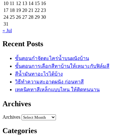
10
11
12
13
14
15
16
17
18
19
20
21
22
23
24
25
26
27
28
29
30
31
« Jul
Recent Posts
ขั้นตอนกำจัดตะไคร่น้ำบนผนังบ้าน
ขั้นตอนการเลือกสีทาบ้านให้เหมาะกับฟิล์มสี
สีน้ำมันทาอะไรได้บ้าง
วิธีทำความสะอาดผนัง ก่อนทาสี
เทคนิคทาสีเหล็กแบบไหน ให้ติดทนนาน
Archives
Archives
Categories