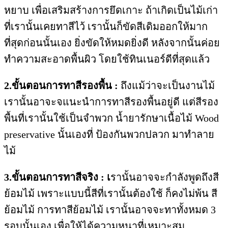
หยาบ เพื่อเสริมสร้างการยึดเกาะ ถ้าเกิดเป็นไม้เก่า
ที่เรานั้นเคยทาสีไว้ เรานั้นก็ขัดสีเดิมออกให้มาก
ที่สุดก่อนนั้นเอง ยิ่งขัดให้หมดยิ่งดี หลังจากนั้นค่อย
ทำความสะอาดพื้นผิว โดยใช้ทินเนอร์ดีที่สุดแล้ว
2.ขั้นตอนการทาสีรองพื้น :
ถึงแม้ว่าจะเป็นงานไม้
เรานั้นอาจะจแนะนำการทาสีรองพื้นอยู่ดี แต่สีรอง
พื้นที่เรานั้นใช้เป็นจำพวก น้ำยารักษาเนื้อไม้ Wood
preservative นั้นเองที่ ป้องกันพวกปลวก มาทำลาย
ไม้
3.ขั้นตอนการทาสีจริง : เ
รานั้นอาจจะกำลังพูดถึงสี
ย้อมไม้ เพราะแบบนี้สีที่เรานั้นต้องใช้ ก็คงไม่พ้น สี
ย้อมไม้ การทาสีย้อมไม้ เรานั้นอาจจะทาทั้งหมด 3
รอบนั้นเอง เพื่อให้ได้ความหนาที่เหมาะสม