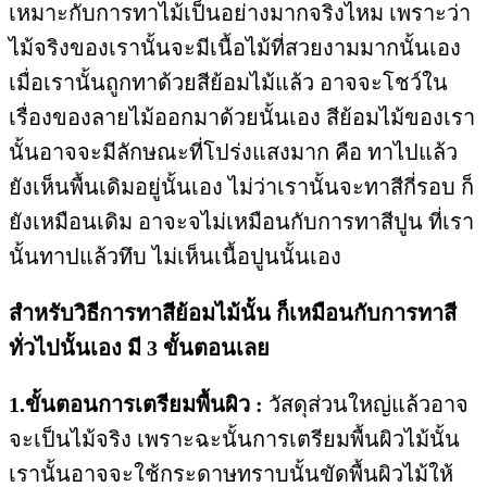
เหมาะกับการทาไม้เป็นอย่างมากจริงไหม เพราะว่า
ไม้จริงของเรานั้นจะมีเนื้อไม้ที่สวยงามมากนั้นเอง
เมื่อเรานั้นถูกทาด้วยสีย้อมไม้แล้ว อาจจะโชว์ใน
เรื่องของลายไม้ออกมาด้วยนั้นเอง สีย้อมไม้ของเรา
นั้นอาจจะมีลักษณะที่โปร่งแสงมาก คือ ทาไปแล้ว
ยังเห็นพื้นเดิมอยู่นั้นเอง ไม่ว่าเรานั้นจะทาสีกี่รอบ ก็
ยังเหมือนเดิม อาจะจไม่เหมือนกับการทาสีปูน ที่เรา
นั้นทาปแล้วทึบ ไม่เห็นเนื้อปูนนั้นเอง
สำหรับวิธีการทาสีย้อมไม้นั้น ก็เหมือนกับการทาสี
ทั่วไปนั้นเอง มี 3 ขั้นตอนเลย
1.ขั้นตอนการเตรียมพื้นผิว :
วัสดุส่วนใหญ่แล้วอาจ
จะเป็นไม้จริง เพราะฉะนั้นการเตรียมพื้นผิวไม้นั้น
เรานั้นอาจจะใช้กระดาษทราบนั้นขัดพื้นผิวไม้ให้