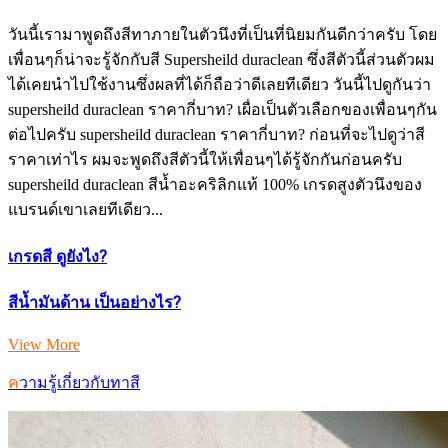
วันนี้เรามาพูดถึงสีทาภายในตัวนึงที่เป็นที่นิยมกันดีกว่าครับ โดย
เพื่อนๆก็น่าจะรู้จักกับสี Supersheild duraclean ซึ่งสีตัวนี้ส่วนตัวผม
ได้เคยนำไปใช้งานซึ่งผลที่ได้ก็ถือว่าดีเลยทีเดียว วันนี้ไปดูกันว่า
supersheild duraclean ราคากี่บาท? เผื่อเป็นตัวเลือกของเพื่อนๆกัน
ต่อไปครับ supersheild duraclean ราคากี่บาท? ก่อนที่จะไปดูว่าสี
ราคาเท่าไร ผมจะพูดถึงสีตัวนี้ให้เพื่อนๆได้รู้จักกันก่อนครับ
supersheild duraclean สีน้ำอะคริลิกแท้ 100% เกรดสูงตัวนึงของ
แบรนด์เขาเลยทีเดียว...
เกรดสี ดูยังไง?
สีน้ำมันด้าน เป็นอย่างไร?
View More
ความรู้เกี่ยวกับทาสี