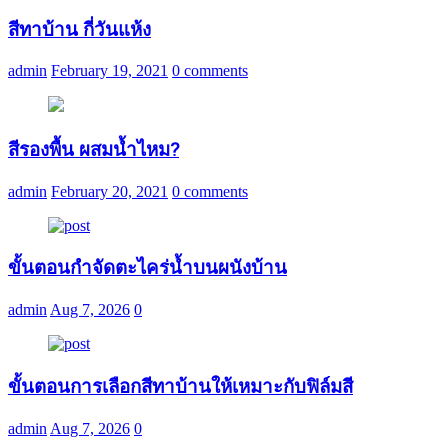
สีทาบ้าน กี่วันแห้ง
admin
February 19, 2021
0 comments
สีรองพื้น ผสมน้ำไหม?
admin
February 20, 2021
0 comments
ขั้นตอนกำจัดตะไคร่น้ำบนผนังบ้าน
admin
Aug 7, 2026
0
ขั้นตอนการเลือกสีทาบ้านให้เหมาะกับฟิล์มสี
admin
Aug 7, 2026
0