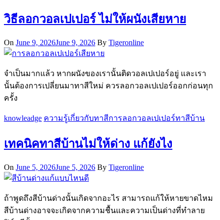
วิธีลอกวอลเปเปอร์ ไม่ให้ผนังเสียหาย
On
June 9, 2026
June 9, 2026
By
Tigeronline
จำเป็นมากแล้ว หากผนังของเรานั้นติดวอลเปเปอร์อยู่ และเรา
นั้นต้องการเปลี่ยนมาทาสีใหม่ ควรลอกวอลเปเปอร์ออกก่อนทุก
ครั้ง
knowleadge
ความรู้เกี่ยวกับทาสี
การลอกวอลเปเปอร์
ทาสีบ้าน
เทคนิคทาสีบ้านไม่ให้ด่าง แก้ยังไง
On
June 5, 2026
June 5, 2026
By
Tigeronline
ถ้าพูดถึงสีบ้านด่างนั้นเกิดจากอะไร สามารถแก้ให้หายขาดไหม
สีบ้านด่างอาจจะเกิดจากความชื้นและความเป็นด่างที่ทำลาย