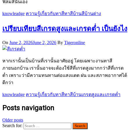
ฟิล์มสีนั้นเอง
knowleadge
ความรู้เกี่ยวกับทาสี
ทาสีบ้าน
สีบ้านด่าง
เปรียบเทียบสีเกรดสูงและเกรดต่ำ เป็นยังไง
On
June 2, 2026
June 2, 2026
By
Tigeronline
หากเรานั้นเป็นบ้านที่เรานั้นอาศัยอยู่ โดยเฉพาะงานทาสี
ภายนอกบ้าน เรานั้นอาจจะต้องใช้สีที่เกรดสูงมากกว่าสีที่เกรด
ต่ำ เพราะว่ามีความทนทานต่อแสงแดด ฝน และสภาพอากาศได้
ดีกว่า
knowleadge
ความรู้เกี่ยวกับทาสี
ทาสีบ้าน
เกรดสูงและเกรดต่ำ
Posts navigation
Older posts
Search for: