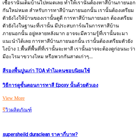
เชื้อรานั้นเต็มบ้านไปหมดเลย ทำให้เรานั้นต้องทาสีบ้านภายนอก
กันใหม่หมด สำหรับการทาสีบ้านภายนอกนั้น เรานั้นต้องเตรียม
ตัวยังไงให้บ้านของเรานั้นดูดี การทาสีบ้านภายนอก ต้องเตรียม
ตัวยังไงในฐานะที่เรานั้น มีประสบการ์ณในการทาสีบ้าน
ภายนอกนั้น อยู่หลายหลังมาก อาจจะมีความรู้ที่เรานั้นจะมา
แนะนำได้เลย การทาสีบ้านภายนอกนั้น เรานั้นต้องเตรียมตัวยัง
ไงบ้าง 1.พื้นที่พื้นที่ที่เรานั้นจะทาสี เรานั้นอาจจะต้องดูก่อนนะว่า
มีอะไรมาขวางไหม หรือพวกกันสาดเก่าๆ...
สีรองพื้นปูนเก่า TOA ทำไมคนชอบนิยมใช้
วิธีการดูขั้นตอนการทาสี Epoxy นั้นด้วยตัวเอง
View More
รีวิวผลิตภัณฑ์
supersheild duraclean ราคากี่บาท?