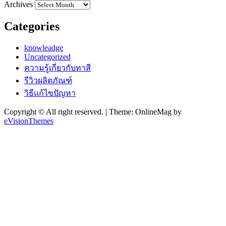
Archives
Categories
knowleadge
Uncategorized
ความรู้เกี่ยวกับทาสี
รีวิวผลิตภัณฑ์
วิธีแก้ไขปัญหา
Copyright © All right reserved.
|
Theme: OnlineMag by
eVisionThemes