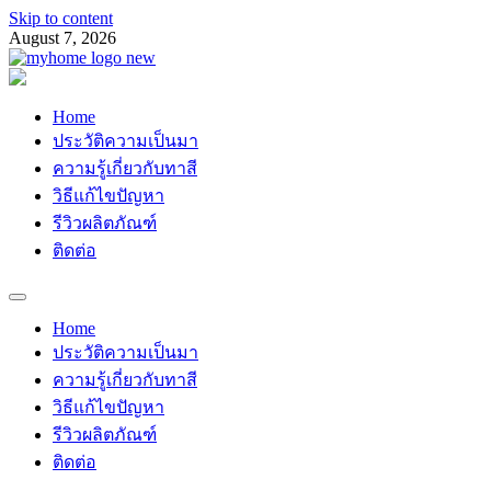
Skip to content
August 7, 2026
ช่างเสือ 064-609-2829
Myhomemypaint
Home
ประวัติความเป็นมา
ความรู้เกี่ยวกับทาสี
วิธีแก้ไขปัญหา
รีวิวผลิตภัณฑ์
ติดต่อ
Home
ประวัติความเป็นมา
ความรู้เกี่ยวกับทาสี
วิธีแก้ไขปัญหา
รีวิวผลิตภัณฑ์
ติดต่อ