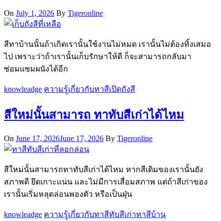
On
July 1, 2026
By
Tigeronline
สีทาบ้านนั้นถ้าเกิดเรานั้นใช้งานไม่หมด เรานั้นไม่ต้องทิ้งเสมอ
ไป เพราะว่าถ้าเรานั้นเก็บรักษาให้ดี ก็จะสามารถกลับมา
ซ่อมแซมผนังได้อีก
knowleadge
ความรู้เกี่ยวกับทาสี
เปิดถังสี
สีใหม่นั้นสามารถ ทาทับสีเก่าได้ไหม
On
June 17, 2026
June 17, 2026
By
Tigeronline
สีใหม่นั้นสามารถทาทับสีเก่าได้ไหม หากสีเดิมของเรานั้นยัง
สภาพดี ยึดเกาะแน่น และไม่มีการเสื่อมสภาพ แต่ถ้าสีเก่าของ
เรานั้นเริ่มหลุดล่อนพองตัว หรือเป็นฝุ่น
knowleadge
ความรู้เกี่ยวกับทาสี
ทับสีเก่า
ทาสีบ้าน