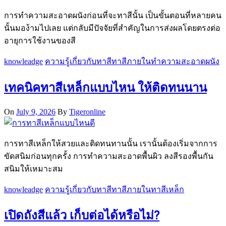
การทำความสะอาดผนังก่อนที่จะทาสีนั้น เป็นขั้นตอนที่หลายคน
นั้นมอง้ามไปเลย แต่กลับมีปัจจัยที่สำคัญในการส่งผลโดยตรงต่อ
อายุการใช้งานของสี
knowleadge
ความรู้เกี่ยวกับทาสี
ทาสีภายใน
ทำความสะอาดผนัง
เทคนิคทาสีเหล็กแบบไหน ให้ติดทนนาน
On
July 9, 2026
By
Tigeronline
การทาสีเหล็กให้สวยและติดทนทานนั้น เรานั้นต้องเริ่มจากการ
ขัดสนิมก่อนทุกครั้ง การทำความสะอาดพื้นผิว ลงสีรองพื้นกัน
สนิมให้เหมาะสม
knowleadge
ความรู้เกี่ยวกับทาสี
ทาสีภายใน
ทาสีเหล็ก
เปิดถังสีแล้ว เก็บต่อได้หรือไม่?