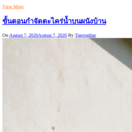
View More
ขั้นตอนกำจัดตะไคร่น้ำบนผนังบ้าน
On
August 7, 2026
August 7, 2026
By
Tigeronline