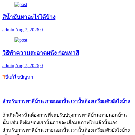
สีน้ำมันทาอะไรได้บ้าง
admin
Aug 7, 2026
0
วิธีทำความสะอาดผนัง ก่อนทาสี
admin
Aug 7, 2026
0
วิธีแก้ไขปัญหา
สำหรับการทาสีบ้าน ภายนอกนั้น เรานั้นต้องเตรียมตัวยังไงบ้าง
ถ้าเกิดใครนั้นต้องการที่จะปรับปรุงการทาสีบ้านภายนอกบ้าน
นั้น เช่น สีเดิมของเรานั้นอาจจะเสื่อมสภาพไปแล้วนั้นเอง
สำหรับการทาสีบ้าน ภายนอกนั้น เรานั้นต้องเตรียมตัวยังไงบ้าง