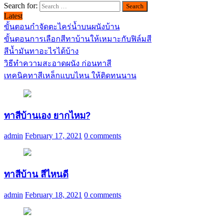
Search for:
Latest
ขั้นตอนกำจัดตะไคร่น้ำบนผนังบ้าน
ขั้นตอนการเลือกสีทาบ้านให้เหมาะกับฟิล์มสี
สีน้ำมันทาอะไรได้บ้าง
วิธีทำความสะอาดผนัง ก่อนทาสี
เทคนิคทาสีเหล็กแบบไหน ให้ติดทนนาน
ทาสีบ้านเอง ยากไหม?
admin
February 17, 2021
0 comments
ทาสีบ้าน สีไหนดี
admin
February 18, 2021
0 comments