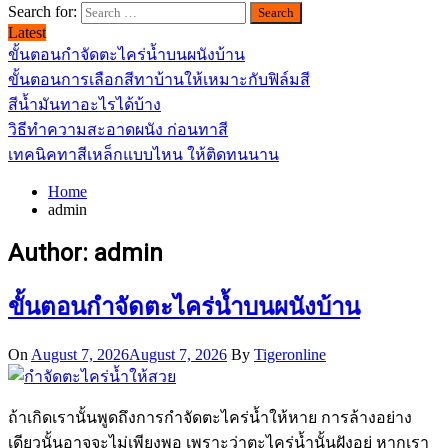
Search for:
Latest
ขั้นตอนกำจัดตะไคร่น้ำบนผนังบ้าน
ขั้นตอนการเลือกสีทาบ้านให้เหมาะกับฟิล์มสี
สีน้ำมันทาอะไรได้บ้าง
วิธีทำความสะอาดผนัง ก่อนทาสี
เทคนิคทาสีเหล็กแบบไหน ให้ติดทนนาน
Home
admin
Author:
admin
ขั้นตอนกำจัดตะไคร่น้ำบนผนังบ้าน
On
August 7, 2026
August 7, 2026
By
Tigeronline
ถ้าเกิดเรานั้นพูดถึงการกำจัดตะไคร่น้ำให้หาย การล้างอย่าง
เดียวนั้นอาจจะไม่เพียงพอ เพราะว่าตะไคร่น้ำนั้นฝังอยู่ หากเรา