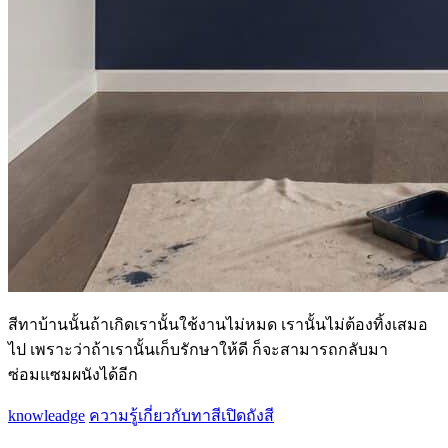
สีทาบ้านนั้นถ้าเกิดเรานั้นใช้งานไม่หมด เรานั้นไม่ต้องทิ้งเสมอ
ไป เพราะว่าถ้าเรานั้นเก็บรักษาให้ดี ก็จะสามารถกลับมา
ซ่อมแซมผนังได้อีก
knowleadge
ความรู้เกี่ยวกับทาสี
เปิดถังสี