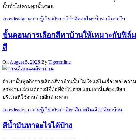
นั้นทำไม่ครบทุกขั้นตอน
knowleadge
ความรู้เกี่ยวกับทาสี
กำจัดตะไคร่น้ำ
ทาสีภายใน
ขั้นตอนการเลือกสีทาบ้านให้เหมาะกับฟิล์ม
สี
On
August 5, 2026
By
Tigeronline
ถ้าเรานั้นพูดถึงการเลือกสีทาบ้านนั้น ไม่ใช่แค่ในเรื่องของความ
สวยงามแล้ว แต่ต้องมียี่ห้อที่ดังไปด้วย แถมเรานั้นต้องเลือก
บริเวณที่ใช้งานด้วยอีกต่างหาก
knowleadge
ความรู้เกี่ยวกับทาสี
ทาสีภายใน
เลือกสีทาบ้าน
สีน้ำมันทาอะไรได้บ้าง