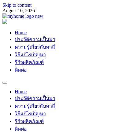
Skip to content
August 10, 2026
Myhomemypaint
ช่างเสือ 064-609-2829
Home
ประวัติความเป็นมา
ความรู้เกี่ยวกับทาสี
วิธีแก้ไขปัญหา
รีวิวผลิตภัณฑ์
ติดต่อ
Home
ประวัติความเป็นมา
ความรู้เกี่ยวกับทาสี
วิธีแก้ไขปัญหา
รีวิวผลิตภัณฑ์
ติดต่อ