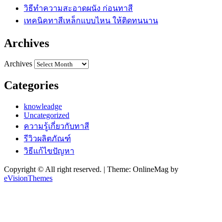
วิธีทำความสะอาดผนัง ก่อนทาสี
เทคนิคทาสีเหล็กแบบไหน ให้ติดทนนาน
Archives
Archives
Categories
knowleadge
Uncategorized
ความรู้เกี่ยวกับทาสี
รีวิวผลิตภัณฑ์
วิธีแก้ไขปัญหา
Copyright © All right reserved.
|
Theme: OnlineMag by
eVisionThemes