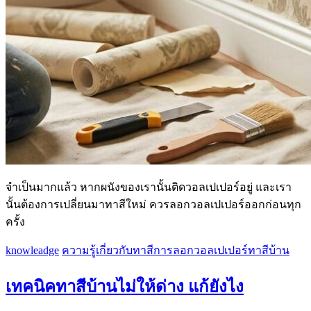
จำเป็นมากแล้ว หากผนังของเรานั้นติดวอลเปเปอร์อยู่ และเรา
นั้นต้องการเปลี่ยนมาทาสีใหม่ ควรลอกวอลเปเปอร์ออกก่อนทุก
ครั้ง
knowleadge
ความรู้เกี่ยวกับทาสี
การลอกวอลเปเปอร์
ทาสีบ้าน
เทคนิคทาสีบ้านไม่ให้ด่าง แก้ยังไง