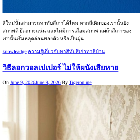
สีใหม่นั้นสามารถทาทับสีเก่าได้ไหม หากสีเดิมของเรานั้นยัง
สภาพดี ยึดเกาะแน่น และไม่มีการเสื่อมสภาพ แต่ถ้าสีเก่าของ
เรานั้นเริ่มหลุดล่อนพองตัว หรือเป็นฝุ่น
knowleadge
ความรู้เกี่ยวกับทาสี
ทับสีเก่า
ทาสีบ้าน
วิธีลอกวอลเปเปอร์ ไม่ให้ผนังเสียหาย
On
June 9, 2026
June 9, 2026
By
Tigeronline