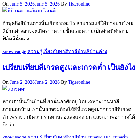
On
June 5, 2026
June 5, 2026
By
Tigeronline
ถ้าพูดถึงสีบ้านด่างนั้นเกิดจากอะไร สามารถแก้ให้หายขาดไหม
สีบ้านด่างอาจจะเกิดจากความชื้นและความเป็นด่างที่ทำลาย
ฟิล์มสีนั้นเอง
knowleadge
ความรู้เกี่ยวกับทาสี
ทาสีบ้าน
สีบ้านด่าง
เปรียบเทียบสีเกรดสูงและเกรดต่ำ เป็นยังไง
On
June 2, 2026
June 2, 2026
By
Tigeronline
หากเรานั้นเป็นบ้านที่เรานั้นอาศัยอยู่ โดยเฉพาะงานทาสี
ภายนอกบ้าน เรานั้นอาจจะต้องใช้สีที่เกรดสูงมากกว่าสีที่เกรด
ต่ำ เพราะว่ามีความทนทานต่อแสงแดด ฝน และสภาพอากาศได้
ดีกว่า
knowleadge
ความรู้เกี่ยวกับทาสี
ทาสีบ้าน
เกรดสูงและเกรดต่ำ