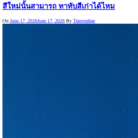
สีใหม่นั้นสามารถ ทาทับสีเก่าได้ไหม
On
June 17, 2026
June 17, 2026
By
Tigeronline