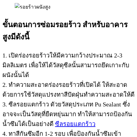
ขั้นตอนการซ่อมรอยร้าว สำหรับอาคาร
สูงมีดังนี้
1. เปิดร่องรอยร้าวให้มีความกว้างประมาณ 2-3
มิลลิเมตร เพื่อให้ได้วัสดุซีลนั้นสามารถยึดเกาะกับ
ผนังนั้นได้
2. ทำความสะอาดร่องรอยร้าวที่เปิดได้ ให้สะอาด
ด้วยการใช้วัสดุแปรงทาสีปัดฝุ่นทำความสะอาดให้ดี
3. ซีลรอยแตกร้าว ดัวยวัสดุประเภท Pu Sealant ซึ่ง
อาจจะเป็นวัสดุที่ยืดหยุ่นมาก ทำให้สามารถป้องกัน
น้ำซึมได้เป็นอย่างดี
ซีลรอยแตกร้าว
4. ทาสีกันซึมอีก 1-2 รอบ เพื่อป้องกันน้ำซึมเข้า