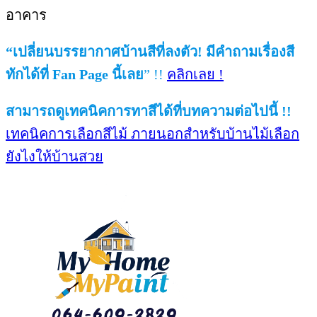
อาคาร
“เปลี่ยนบรรยากาศบ้านสีที่ลงตัว! มีคำถามเรื่องสี
ทักได้ที่ Fan Page นี้เลย
” !!
คลิกเลย !
สามารถดูเทคนิคการทาสีได้ที่บทความต่อไปนี้ !!
เทคนิคการเลือกสีไม้ ภายนอกสำหรับบ้านไม้เลือก
ยังไงให้บ้านสวย