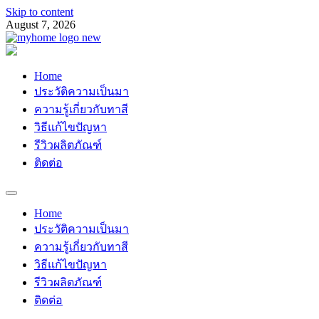
Skip to content
August 7, 2026
Myhomemypaint
ช่างเสือ 064-609-2829
Home
ประวัติความเป็นมา
ความรู้เกี่ยวกับทาสี
วิธีแก้ไขปัญหา
รีวิวผลิตภัณฑ์
ติดต่อ
Home
ประวัติความเป็นมา
ความรู้เกี่ยวกับทาสี
วิธีแก้ไขปัญหา
รีวิวผลิตภัณฑ์
ติดต่อ