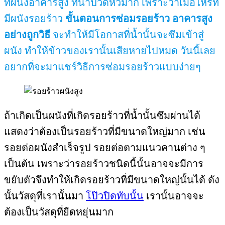
ที่ผนังอาคารสูง ที่น่าปวดหัวมาก เพราะว่าเมื่อไหรที่
มีผนังรอยร้าว
ขั้นตอนการซ่อมรอยร้าว อาคารสูง
อย่างถูกวิธี
จะทำให้มีโอกาสที่น้ำนั้นจะซึมเข้าสู่
ผนัง ทำให้ข้าวของเรานั้นเสียหายไปหมด วันนี้เลย
อยากที่จะมาแชร์วิธีการซ่อมรอยร้าวแบบง่ายๆ
ถ้าเกิดเป็นผนังที่เกิดรอยร้าวที่น้ำนั้นซึมผ่านได้
แสดงว่าต้องเป็นรอยร้าวที่มีขนาดใหญ่มาก เช่น
รอยต่อผนังสำเร็จรูป รอยต่อตามแนวคานต่าง ๆ
เป็นต้น เพราะว่ารอยร้าวชนิดนี้นั้นอาจจะมีการ
ขยับตัวจึงทำให้เกิดรอยร้าวที่มีขนาดใหญ่นั้นได้ ดัง
นั้นวัสดุที่เรานั้นมา
โป๊วปิดทับนั้น
เรานั้นอาจจะ
ต้องเป็นวัสดุที่ยืดหยุ่นมาก