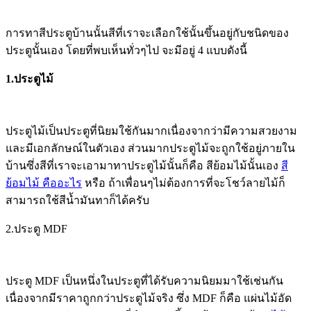
การทาสีประตูบ้านนั้นสีที่เราจะเลือกใช้นั้นขึ้นอยู่กับชนิดของ
ประตูนั้นเอง โดยที่พบเห็นทั่วๆไป จะมีอยู่ 4 แบบดังนี้
1.ประตูไม้
ประตูไม้เป็นประตูที่นิยมใช้กันมากเนื่องจากว่ามีความสวยงาม
และมีเอกลักษณ์ในตัวเอง ส่วนมากประตูไม้จะถูกใช้อยู่ภายใน
บ้านซึ่งสีที่เราจะเอามาทาประตูไม้นั้นก็คือ สีย้อมไม้นั้นเอง
สี
ย้อมไม้ คืออะไร
หรือ ถ้าเพื่อนๆไม่ต้องการที่จะโชว์ลายไม้ก็
สามารถใช้สีน้ำมันทาก็ได้ครับ
2.ประตู MDF
ประตู MDF เป็นหนึ่งในประตูที่ได้รับความนิยมมาใช้เช่นกัน
เนื่องจากมีราคาถูกกว่าประตูไม้จริง ซึ่ง MDF ก็คือ แผ่นไม้อัด