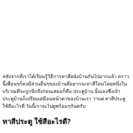
หลังจากที่เราได้เรียนรู้วิธีการทาสีผนังบ้านกันไปมากแล้ว คราว
นี้เพื่อนๆก็คงมีส่วนอื่นๆของบ้านที่อยากจะทาสีใหม่โดยหนึ่งใน
บริเวณที่จะถูกนึกถึงก่อนเสมอก็คือ ประตูบ้าน นั้นเองซึ่งเจ้า
ประตูบ้านก็เปรียบเสมือนหน้าตาของบ้านเรา ว่าแต่ ทาสีประตู
ใช้สีอะไรดี วันนี้เราจะไปดูพร้อมๆกันครับ
ทาสีประตู ใช้สีอะไรดี?