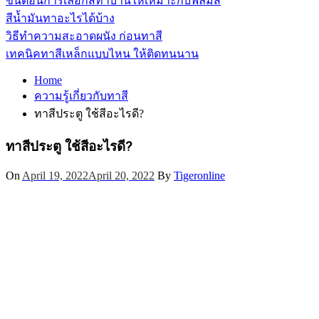
ขั้นตอนการเลือกสีทาบ้านให้เหมาะกับฟิล์มสี
สีน้ำมันทาอะไรได้บ้าง
วิธีทำความสะอาดผนัง ก่อนทาสี
เทคนิคทาสีเหล็กแบบไหน ให้ติดทนนาน
Home
ความรู้เกี่ยวกับทาสี
ทาสีประตู ใช้สีอะไรดี?
ทาสีประตู ใช้สีอะไรดี?
On
April 19, 2022
April 20, 2022
By
Tigeronline