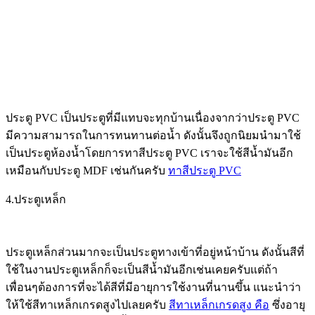
ประตู PVC เป็นประตูที่มีแทบจะทุกบ้านเนื่องจากว่าประตู PVC
มีความสามารถในการทนทานต่อน้ำ ดังนั้นจึงถูกนิยมนำมาใช้
เป็นประตูห้องน้ำโดยการทาสีประตู PVC เราจะใช้สีน้ำมันอีก
เหมือนกับประตู MDF เช่นกันครับ
ทาสีประตู PVC
4.ประตูเหล็ก
ประตูเหล็กส่วนมากจะเป็นประตูทางเข้าที่อยู่หน้าบ้าน ดังนั้นสีที่
ใช้ในงานประตูเหล็กก็จะเป็นสีน้ำมันอีกเช่นเคยครับแต่ถ้า
เพื่อนๆต้องการที่จะได้สีที่มีอายุการใช้งานที่นานขึ้น แนะนำว่า
ให้ใช้สีทาเหล็กเกรดสูงไปเลยครับ
สีทาเหล็กเกรดสูง คือ
ซึ่งอายุ