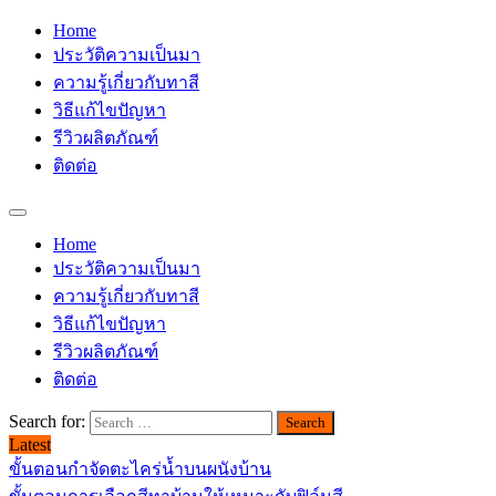
Home
ประวัติความเป็นมา
ความรู้เกี่ยวกับทาสี
วิธีแก้ไขปัญหา
รีวิวผลิตภัณฑ์
ติดต่อ
Home
ประวัติความเป็นมา
ความรู้เกี่ยวกับทาสี
วิธีแก้ไขปัญหา
รีวิวผลิตภัณฑ์
ติดต่อ
Search for:
Latest
ขั้นตอนกำจัดตะไคร่น้ำบนผนังบ้าน