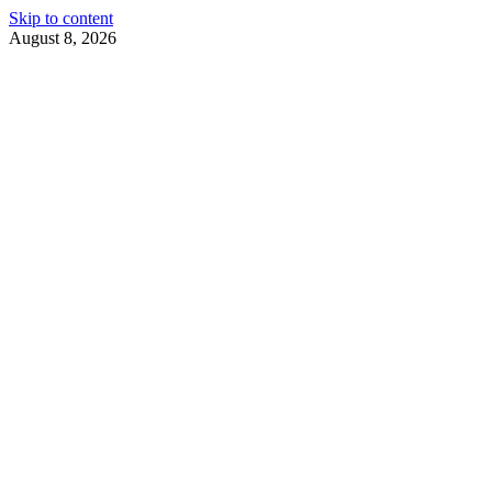
Skip to content
August 8, 2026