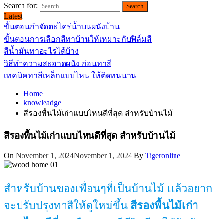
Search for:
Latest
ขั้นตอนกำจัดตะไคร่น้ำบนผนังบ้าน
ขั้นตอนการเลือกสีทาบ้านให้เหมาะกับฟิล์มสี
สีน้ำมันทาอะไรได้บ้าง
วิธีทำความสะอาดผนัง ก่อนทาสี
เทคนิคทาสีเหล็กแบบไหน ให้ติดทนนาน
Home
knowleadge
สีรองพื้นไม้เก่าแบบไหนดีที่สุด สำหรับบ้านไม้
สีรองพื้นไม้เก่าแบบไหนดีที่สุด สำหรับบ้านไม้
On
November 1, 2024
November 1, 2024
By
Tigeronline
สำหรับบ้านของเพื่อนๆที่เป็นบ้านไม้ เเล้วอยาก
จะปรับปรุงทาสีให้ดูใหม่ขึ้น
สีรองพื้นไม้เก่า