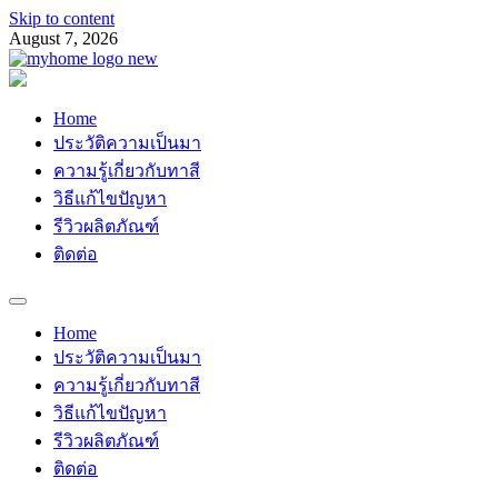
Skip to content
August 7, 2026
Myhomemypaint
ช่างเสือ 064-609-2829
Home
ประวัติความเป็นมา
ความรู้เกี่ยวกับทาสี
วิธีแก้ไขปัญหา
รีวิวผลิตภัณฑ์
ติดต่อ
Home
ประวัติความเป็นมา
ความรู้เกี่ยวกับทาสี
วิธีแก้ไขปัญหา
รีวิวผลิตภัณฑ์
ติดต่อ