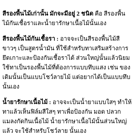
สีรองพื้นไม้เก่านั้น มักจะมีอยู่ 2 ชนิด
คือ สีรองพื้น
ไม้กันเชื้อราและน้ำยารักษาเนื้อไม้นั้นเอง
สีรองพื้นไม้กันเชื้อรา :
อาจจะเป็นสีรองพื้นไม้สี
ขาวๆ เป็นสูตรน้ำมัน ที่ใช้สำหรับทาเสริมสร้างการ
ยึดเกาะและป้องกันเชื้อราได้ ส่วนใหญ่นั้นแล้วนิยม
ใช้ทาเป็นรองพื้นไม้ที่ต้องการแบบทึบแสง เช่น ของ
เดิมนั้นเป็นแบบโชว์ลายไม้ แต่อยากได้เป็นแบบทึบ
นั้นเอง
น้ำยารักษาเนื้อไม้ :
อาจจะเป็นน้ำยาแบบใสๆ ทำให้
ทาแล้วเห็นฟิล์มสีใสๆ ทาเพื่อป้องกัน มอด ปลวก
แมลงกัดกินเนื้อไม้ น้ำยารักษาเนื้อไม้นั้นส่วนใหญ่
แล้ว จะใช้สำหรับโชว์ลาย นั้นเอง