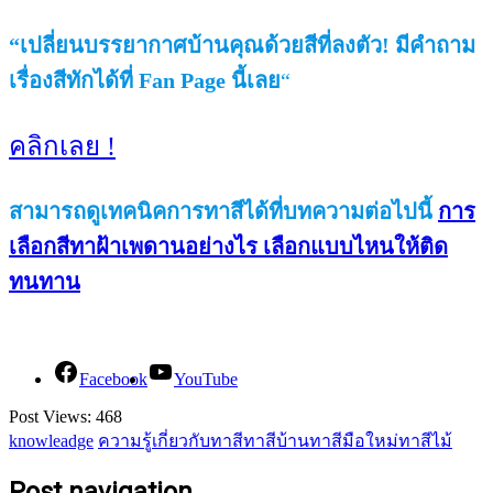
“เปลี่ยนบรรยากาศบ้านคุณด้วยสีที่ลงตัว! มีคำถาม
เรื่องสีทักได้ที่ Fan Page นี้เลย
“
คลิกเลย !
สามารถดูเทคนิคการทาสีได้ที่บทความต่อไปนี้
การ
เลือกสีทาฝ้าเพดานอย่างไร เลือกแบบไหนให้ติด
ทนทาน
Facebook
YouTube
Post Views:
468
knowleadge
ความรู้เกี่ยวกับทาสี
ทาสีบ้าน
ทาสีมือใหม่
ทาสีไม้
Post navigation