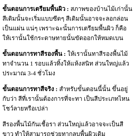
ขั้นตอนการเตรียมพื้นผิว :
สภาพของบ้านไม้เก่านั้น
สีเดิมนั้นจะเริ่มแบบซีดๆ สีเดิมนั้นอาจจะลอกล่อน
เป็นแผ่น แน่ๆ เพราะฉะนั้นการเตรียมพื้นผิว ก็คือ
ให้เรานั้นใช้กระดาษทายนั้นขัดออกให้หมดเบน
ขั้นตอนการทาสีรองพื้น :
ให้เรานั้นทาสีรองพื้นไม้
ทาจำนวน 1 รอบแล้วทิ้งให้แห้งสนิท ส่วนใหญ่แล้ว
ประมาณ 3-4 ชั่วโมง
ขั้นตอนการทาสีจริง :
สำหรับขั้นตอนนี้นั้น ขึ้นอยู่
กับว่า สีที่เรานั้นต้องการที่จะทา เป็นสีประเภทไหน
โชว์ลายหรือเปล่า
สีรองพื้นไม้กันเชื้อรา ส่วนใหญ่แล้วอาจจะเป็นสี
ขาว ทำให้สามารถช่วยทากลบพื้นผิวเดิม