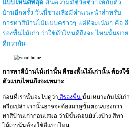
แบบไหนดีที่สุด
คืนความมีชีวิตชีวาให้กับตัว
บ้านอีกครั้ง วันนี้ช่างเสือมีคำเเนะนำสำหรับ
การทาสีบ้านไม้เเบบคร่าวๆ แต่ที่จะเน้นๆ คือ สี
รองพื้นไม้เก่า ว่าใช้ตัวไหนดีถึงจะ ไหนนั้นขาย
ดีกว่ากัน
การทาสีบ้านไม้เก่านั้น สีรองพื้นไม้เก่านั้น ต้องใช้
ตัวแบบไหนถึงจะเหมาะ
ก่อนที่เรานั้นจะไปดูว่า
สีรองพื้น
นั้นเหมาะกับไม้เก่า
หรือเปล่า เรานั้นอาจจะต้องมาดูขั้นตอนของการ
ทาสีบ้านเก่าก่อนเสมอ ว่ามีขั้นตอนยังไงบ้าง สีทา
ไม้เก่าน้นต้องใช้สีแบบไหน