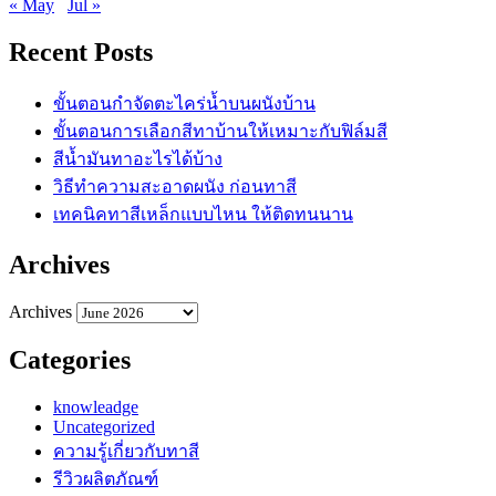
« May
Jul »
Recent Posts
ขั้นตอนกำจัดตะไคร่น้ำบนผนังบ้าน
ขั้นตอนการเลือกสีทาบ้านให้เหมาะกับฟิล์มสี
สีน้ำมันทาอะไรได้บ้าง
วิธีทำความสะอาดผนัง ก่อนทาสี
เทคนิคทาสีเหล็กแบบไหน ให้ติดทนนาน
Archives
Archives
Categories
knowleadge
Uncategorized
ความรู้เกี่ยวกับทาสี
รีวิวผลิตภัณฑ์