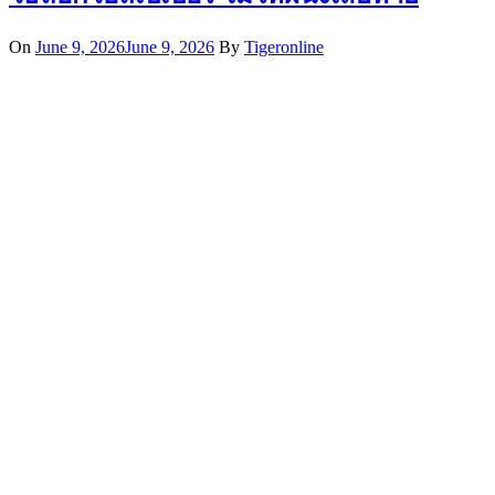
On
June 9, 2026
June 9, 2026
By
Tigeronline