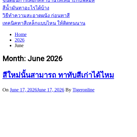
ขั้นตอนการเลือกสีทาบ้านให้เหมาะกับฟิล์มสี
สีน้ำมันทาอะไรได้บ้าง
วิธีทำความสะอาดผนัง ก่อนทาสี
เทคนิคทาสีเหล็กแบบไหน ให้ติดทนนาน
Home
2026
June
Month:
June 2026
สีใหม่นั้นสามารถ ทาทับสีเก่าได้ไหม
On
June 17, 2026
June 17, 2026
By
Tigeronline