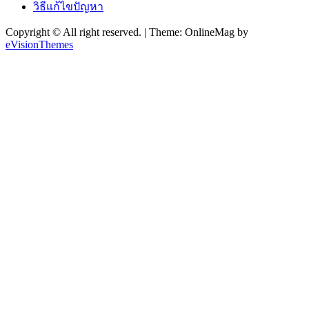
วิธีแก้ไขปัญหา
Copyright © All right reserved.
|
Theme: OnlineMag by
eVisionThemes