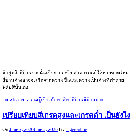
ถ้าพูดถึงสีบ้านด่างนั้นเกิดจากอะไร สามารถแก้ให้หายขาดไหม
สีบ้านด่างอาจจะเกิดจากความชื้นและความเป็นด่างที่ทำลาย
ฟิล์มสีนั้นเอง
knowleadge
ความรู้เกี่ยวกับทาสี
ทาสีบ้าน
สีบ้านด่าง
เปรียบเทียบสีเกรดสูงและเกรดต่ำ เป็นยังไง
On
June 2, 2026
June 2, 2026
By
Tigeronline