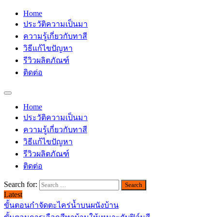
Home
ประวัติความเป็นมา
ความรู้เกี่ยวกับทาสี
วิธีแก้ไขปัญหา
รีวิวผลิตภัณฑ์
ติดต่อ
Home
ประวัติความเป็นมา
ความรู้เกี่ยวกับทาสี
วิธีแก้ไขปัญหา
รีวิวผลิตภัณฑ์
ติดต่อ
Search for:
Latest
ขั้นตอนกำจัดตะไคร่น้ำบนผนังบ้าน