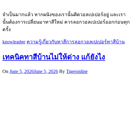
จำเป็นมากแล้ว หากผนังของเรานั้นติดวอลเปเปอร์อยู่ และเรา
นั้นต้องการเปลี่ยนมาทาสีใหม่ ควรลอกวอลเปเปอร์ออกก่อนทุก
ครั้ง
knowleadge
ความรู้เกี่ยวกับทาสี
การลอกวอลเปเปอร์
ทาสีบ้าน
เทคนิคทาสีบ้านไม่ให้ด่าง แก้ยังไง
On
June 5, 2026
June 5, 2026
By
Tigeronline