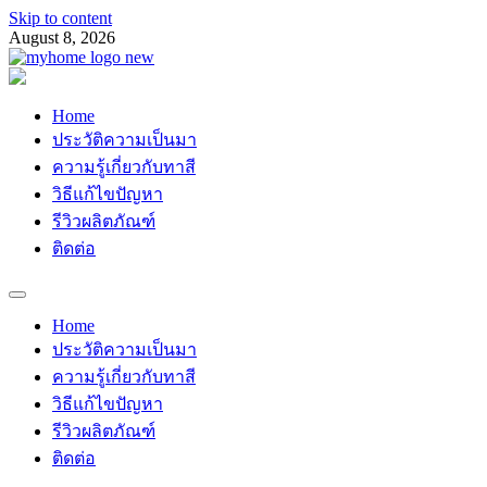
Skip to content
August 8, 2026
Myhomemypaint
ช่างเสือ 064-609-2829
Home
ประวัติความเป็นมา
ความรู้เกี่ยวกับทาสี
วิธีแก้ไขปัญหา
รีวิวผลิตภัณฑ์
ติดต่อ
Home
ประวัติความเป็นมา
ความรู้เกี่ยวกับทาสี
วิธีแก้ไขปัญหา
รีวิวผลิตภัณฑ์
ติดต่อ