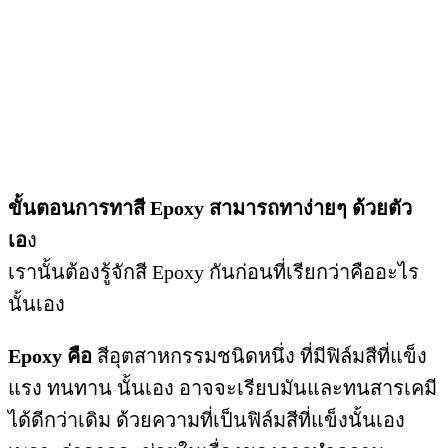
ขั้นตอนการทาสี Epoxy สามารถทาง่ายๆ ด้วยตัว
เอ
ง
เรานั้นต้องรู้จักสี Epoxy กันก่อนที่เรียกว่าคืออะไร
นั้นเอง
Epoxy คือ
สีอุตสาหกรรมชนิดหนึ่ง ที่มีฟิล์มสีที่แข็ง
แรง ทนทาน นั้นเอง อาจจะเรียบมันและทนสารเคมี
ได้ดีกว่าเดิม ด้วยความที่เป็นฟิล์มสีที่แข็งนั้นเอง