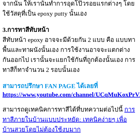
จากนั้น ให้เรานั้นทำการอุดโป๊วรอยแรกต่างๆ โดย
ใช้วัสดุที่เป็น epoxy putty นั้นเอง
3.การทาสีทับหน้า
สีทับหน้า epoxy อาจจะมีด้วยกัน 2 แบบ คือ แบบทา
พื้นและทาผนังนั้นเอง การใช้งานอาจจะแตกต่าง
กันออกไป เรานั้นจะแยกใช้กันที่ถูกต้องนั้นเอง การ
ทาสีก็ทาจำนวน 2 รอบนั้นเอง
สามารถปรึกษา FAN PAGE ได้เลยที่
https://www.youtube.com/channel/UCqMuKoxPr
สามารถดูเทคนิคการทาสีได้ที่บทความต่อไปนี้
การ
ทาสีภายในบ้านแบบประหยัด: เทคนิคง่ายๆ เพื่อ
บ้านสวยโดยไม่ต้องใช้งบมาก