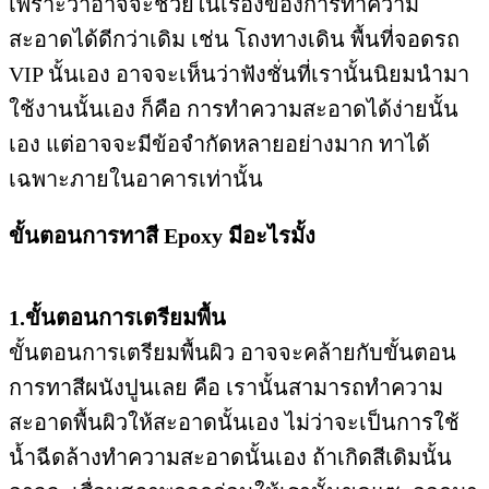
เพราะว่าอาจจะช่วยในเรื่องของการทำความ
สะอาดได้ดีกว่าเดิม เช่น โถงทางเดิน พื้นที่จอดรถ
VIP นั้นเอง อาจจะเห็นว่าฟังชั่นที่เรานั้นนิยมนำมา
ใช้งานนั้นเอง ก็คือ การทำความสะอาดได้ง่ายนั้น
เอง แต่อาจจะมีข้อจำกัดหลายอย่างมาก ทาได้
เฉพาะภายในอาคารเท่านั้น
ขั้นตอนการทาสี Epoxy มีอะไรมั้ง
1.ขั้นตอนการเตรียมพื้น
ขั้นตอนการเตรียมพื้นผิว อาจจะคล้ายกับขั้นตอน
การทาสีผนังปูนเลย คือ เรานั้นสามารถทำความ
สะอาดพื้นผิวให้สะอาดนั้นเอง ไม่ว่าจะเป็นการใช้
น้ำฉีดล้างทำความสะอาดนั้นเอง ถ้าเกิดสีเดิมนั้น