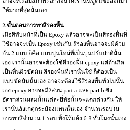
อาจจะเสื่อมสภาพลอกล่อนให้เรานั้นขูดแซะออกมา
ให้มากที่สุดนั้นเอง
2.ขั้นตอนการทาสีรองพื้น
เมื่อสีทับหน้าที่เป็น Epoxy แล้วอาจจะเป็นสีรองพื้นที่
ใช้อาจจะเป็น Epoxy เช่นกัน สีรองพื้นอาจจะมีด้วย
กัน 2 แบบ ก็คือ แบบปูนใหม่ที่เป็นปูนปรับปกตินั้น
เอง เรานั้นอาจจะต้องใช้สีรองพื้น epoxy แต่ถ้าเกิด
เป็นพื้นผิวขัดมัน สีรองพื้นที่เรานั้นใช้ ก็ต้องเป็น
แบบขัดมันนั้นเอง อาจจะต้องใช้สีรองพื้นทั่วไปนั้น
เอง epoxy อาจจะมี2ส่วน part a และ part b ซึ่ง
อัตราส่วนผสมนั้นแต่ละยี่ห้อนั้นจะแตกต่างกัน ให้
เรานั้นสังเกตุกระป๋องแทนนั้นเอง จำนวนรอบใน
การทาสีจำนวน 1 รอบ ทิ้งให้แห้ง 6-8 ชั่วโมงนั้นเอง