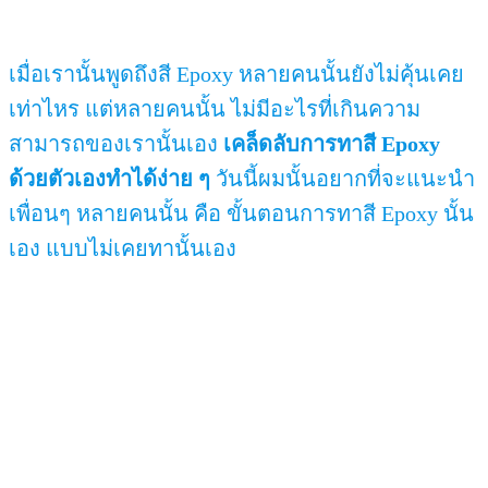
เมื่อเรานั้นพูดถึงสี Epoxy หลายคนนั้นยังไม่คุ้นเคย
เท่าไหร แต่หลายคนนั้น ไม่มีอะไรที่เกินความ
สามารถของเรานั้นเอง
เคล็ดลับการทาสี Epoxy
ด้วยตัวเองทำได้ง่าย ๆ
วันนี้ผมนั้นอยากที่จะแนะนำ
เพื่อนๆ หลายคนนั้น คือ ขั้นตอนการทาสี Epoxy นั้น
เอง แบบไม่เคยทานั้นเอง