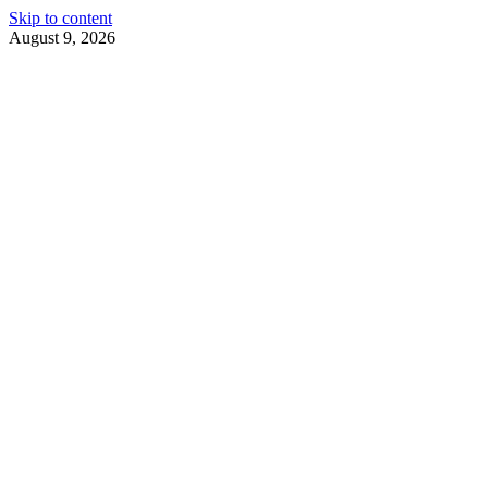
Skip to content
August 9, 2026