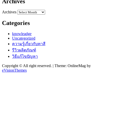
Archives
Archives
Categories
knowleadge
Uncategorized
ความรู้เกี่ยวกับทาสี
รีวิวผลิตภัณฑ์
วิธีแก้ไขปัญหา
Copyright © All right reserved.
|
Theme: OnlineMag by
eVisionThemes