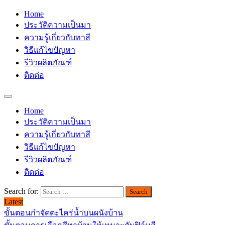
Home
ประวัติความเป็นมา
ความรู้เกี่ยวกับทาสี
วิธีแก้ไขปัญหา
รีวิวผลิตภัณฑ์
ติดต่อ
Home
ประวัติความเป็นมา
ความรู้เกี่ยวกับทาสี
วิธีแก้ไขปัญหา
รีวิวผลิตภัณฑ์
ติดต่อ
Search for:
Latest
ขั้นตอนกำจัดตะไคร่น้ำบนผนังบ้าน