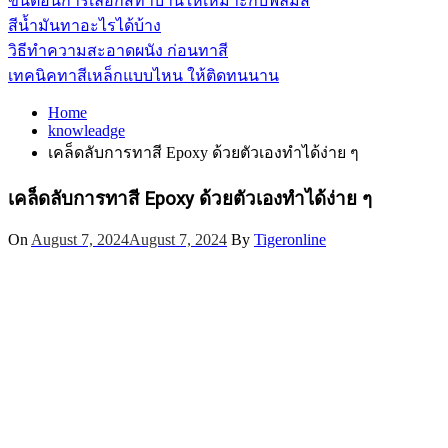
ขั้นตอนการเลือกสีทาบ้านให้เหมาะกับฟิล์มสี
สีน้ำมันทาอะไรได้บ้าง
วิธีทำความสะอาดผนัง ก่อนทาสี
เทคนิคทาสีเหล็กแบบไหน ให้ติดทนนาน
Home
knowleadge
เคล็ดลับการทาสี Epoxy ด้วยตัวเองทำได้ง่าย ๆ
เคล็ดลับการทาสี Epoxy ด้วยตัวเองทำได้ง่าย ๆ
On
August 7, 2024
August 7, 2024
By
Tigeronline