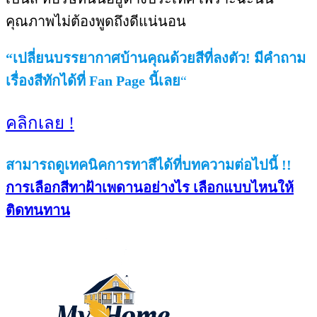
คุณภาพไม่ต้องพูดถึงดีแน่นอน
“เปลี่ยนบรรยากาศบ้านคุณด้วยสีที่ลงตัว! มีคำถาม
เรื่องสีทักได้ที่ Fan Page นี้เลย
“
คลิกเลย !
สามารถดูเทคนิคการทาสีได้ที่บทความต่อไปนี้ !!
การเลือกสีทาฝ้าเพดานอย่างไร เลือกแบบไหนให้
ติดทนทาน