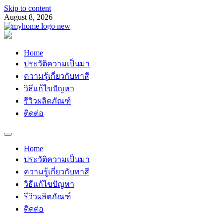
Skip to content
August 8, 2026
Myhomemypaint
ช่างเสือ 064-609-2829
Home
ประวัติความเป็นมา
ความรู้เกี่ยวกับทาสี
วิธีแก้ไขปัญหา
รีวิวผลิตภัณฑ์
ติดต่อ
Home
ประวัติความเป็นมา
ความรู้เกี่ยวกับทาสี
วิธีแก้ไขปัญหา
รีวิวผลิตภัณฑ์
ติดต่อ