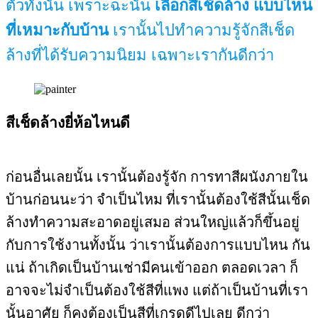
ตัวทั้งนั้น เพราะฉะนั้น
เลือกสีเช็ดล้าง แบบไหน
ที่เหมาะกับบ้าน
เรานั้นไปทำความรู้จักสีเช็ด
ล้างที่ได้รับความนิยม เฉพาะเรากันดีกว่า
สีเช็ดล้างยี่ห้อไหนดี
ก่อนอื่นเลยนั้น เรานั้นต้องรู้จัก การทาสีผนังภายใน
บ้านก่อนนะว่า จำเป็นไหม ที่เรานั้นต้องใช้สีนั้นเช็ด
ล้างทำความสะอาดอยู่เสมอ ส่วนใหญ่แล้วก็ขึ้นอยู่
กับการใช้งานทั้งนั้น ว่าเรานั้นต้องการแบบไหน กัน
แน่ ถ้าเกิดเป็นบ้านเช่ามีคนเข้าออก ตลอดเวลา ก็
อาจจะไม่จำเป็นต้องใช้สีที่แพง แต่ถ้าเป็นบ้านที่เรา
นั้นอาศัย ก็คงต้องเป็นสีที่เกรดดีไปเลย ดีกว่า