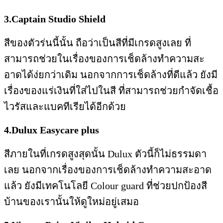
3.Captain Studio Shield
สีของตัวร่นนี้นั้น ถือว่าเป็นสีที่มีเกรดสูงเลย ที่
สามารถช่วยในเรื่องของการเช็ดล้างทำความสะ
อาดได้ง่ยกว่าเดิม นอกจากการเช็ดล้างที่ดีแล้ว ยังมี
เรื่องของแร่เงินที่ใส่ไปในสี ที่สามารถช่วยกำจัดเชื้อ
ไวรัสและแบคทีเรียได้อีกด้วย
4.Dulux Easycare plus
สีภายในที่เกรดสูงสุดนั้น Dulux ตัวนี้ก็ไม่ธรรมดา
เลย นอกจากเรื่องของการเช็ดล้างทำความสะอาด
แล้ว ยังมีเทคโนโลยี Colour guard ที่ช่วยปกป้องสี
บ้านของเรานั้นให้ดูใหม่อยู่เสมอ