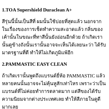
1.TOA Supershield Duraclean A+
สีรุ่นนี้นั้นเป็นสีที่ ผมนั้นใช้บ่อยที่สุดแล้ว นอกจาก
ในเรื่องของการเช็ดทำความสะอาดแล้ว กลิ่นของ
เค้านั้นในขณะที่ทาสีนั้นยังอ่อนอีกด้วย ถ้าเกิดเรา
นั้นดูข้างถังนั้นเรานั้นอาจจะเห็นได้เลยนะว่า ได้รับ
มาตรฐานที่ดี ทำให้ไม่เกิดภูมิแพ้อีก
2.PAMMASTIC EASY CLEAN
ถ้าเกิดเรานั้นพูดถึงแบรนด์ยี่ห้อ PAMMASTIC แล้ว
หลายคนนั้นอาจจะไม่คุ้นหูสักเท่าไหร เพราะว่าเป็น
แบรนด์ที่ไม่ค่อยทำการตลาดมาก แต่สีของได้รับ
ความนิยมจากต่างประเทศเลย ทำให้สีภายในดูดี
มากเลย