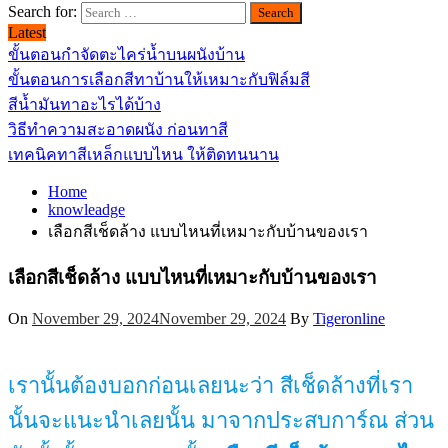
Search for:
Latest
ขั้นตอนกำจัดตะไคร่น้ำบนผนังบ้าน
ขั้นตอนการเลือกสีทาบ้านให้เหมาะกับฟิล์มสี
สีน้ำมันทาอะไรได้บ้าง
วิธีทำความสะอาดผนัง ก่อนทาสี
เทคนิคทาสีเหล็กแบบไหน ให้ติดทนนาน
Home
knowleadge
เลือกสีเช็ดล้าง แบบไหนที่เหมาะกับบ้านของเรา
เลือกสีเช็ดล้าง แบบไหนที่เหมาะกับบ้านของเรา
On
November 29, 2024
November 29, 2024
By
Tigeronline
เรานั้นต้องบอกก่อนเลยนะว่า สีเช็ดล้างที่เรา
นั้นจะแนะนำเลยนั้น มาจากประสบการ์ณ ส่วน