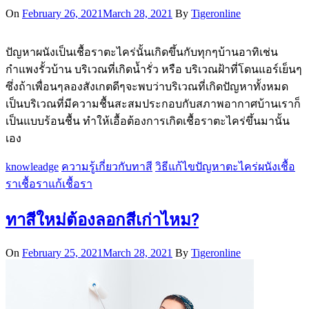
On
February 26, 2021
March 28, 2021
By
Tigeronline
ปัญหาผนังเป็นเชื้อราตะไคร่นั้นเกิดขึ้นกับทุกๆบ้านอาทิเช่น
กำแพงรั้วบ้าน บริเวณที่เกิดน้ำรั่ว หรือ บริเวณฝ้าที่โดนแอร์เย็นๆ
ซึ่งถ้าเพื่อนๆลองสังเกตดีๆจะพบว่าบริเวณที่เกิดปัญหาทั้งหมด
เป็นบริเวณที่มีความชื้นสะสมประกอบกับสภาพอากาศบ้านเราก็
เป็นแบบร้อนชื้น ทำให้เอื้อต้องการเกิดเชื้อราตะไคร่ขึ้นมานั้น
เอง
knowleadge
ความรู้เกี่ยวกับทาสี
วิธีแก้ไขปัญหา
ตะไคร่
ผนังเชื้อ
รา
เชื้อรา
แก้เชื้อรา
ทาสีใหม่ต้องลอกสีเก่าไหม?
On
February 25, 2021
March 28, 2021
By
Tigeronline