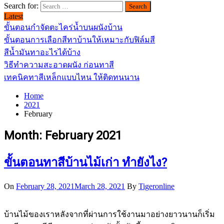
Search for:
Latest
ขั้นตอนกำจัดตะไคร่น้ำบนผนังบ้าน
ขั้นตอนการเลือกสีทาบ้านให้เหมาะกับฟิล์มสี
สีน้ำมันทาอะไรได้บ้าง
วิธีทำความสะอาดผนัง ก่อนทาสี
เทคนิคทาสีเหล็กแบบไหน ให้ติดทนนาน
Home
2021
February
Month:
February 2021
ขั้นตอนทาสีบ้านไม้เก่า ทำยังไง?
On
February 28, 2021
March 28, 2021
By
Tigeronline
บ้านไม้ของเราหลังจากที่ผ่านการใช้งานมาอย่างยาวนานก็เริ่ม