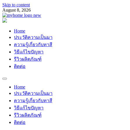
Skip to content
August 8, 2026
Myhomemypaint
ช่างเสือ 064-609-2829
Home
ประวัติความเป็นมา
ความรู้เกี่ยวกับทาสี
วิธีแก้ไขปัญหา
รีวิวผลิตภัณฑ์
ติดต่อ
Home
ประวัติความเป็นมา
ความรู้เกี่ยวกับทาสี
วิธีแก้ไขปัญหา
รีวิวผลิตภัณฑ์
ติดต่อ