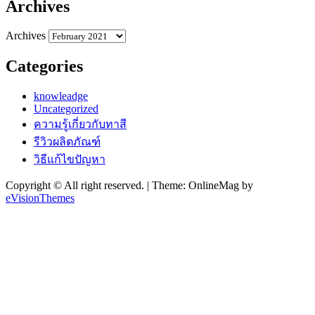
Archives
Archives
Categories
knowleadge
Uncategorized
ความรู้เกี่ยวกับทาสี
รีวิวผลิตภัณฑ์
วิธีแก้ไขปัญหา
Copyright © All right reserved.
|
Theme: OnlineMag by
eVisionThemes