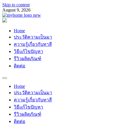
Skip to content
August 9, 2026
Myhomemypaint
ช่างเสือ 064-609-2829
Home
ประวัติความเป็นมา
ความรู้เกี่ยวกับทาสี
วิธีแก้ไขปัญหา
รีวิวผลิตภัณฑ์
ติดต่อ
Home
ประวัติความเป็นมา
ความรู้เกี่ยวกับทาสี
วิธีแก้ไขปัญหา
รีวิวผลิตภัณฑ์
ติดต่อ