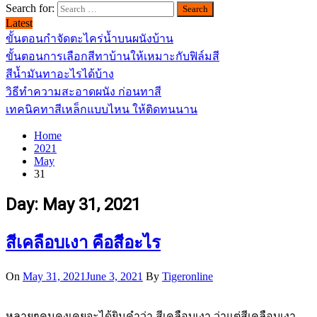
Search for:
Latest
ขั้นตอนกำจัดตะไคร่น้ำบนผนังบ้าน
ขั้นตอนการเลือกสีทาบ้านให้เหมาะกับฟิล์มสี
สีน้ำมันทาอะไรได้บ้าง
วิธีทำความสะอาดผนัง ก่อนทาสี
เทคนิคทาสีเหล็กแบบไหน ให้ติดทนนาน
Home
2021
May
31
Day:
May 31, 2021
สีเคลือบเงา คือสีอะไร
On
May 31, 2021
June 3, 2021
By
Tigeronline
หลายๆคนคงเคยจะได้ยินคำว่า สีเคลือบเงา ว่าแต่สีเคลือบเงา