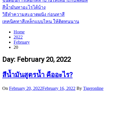
ขั้นตอนการเลือกสีทาบ้านให้เหมาะกับฟิล์มสี
สีน้ำมันทาอะไรได้บ้าง
วิธีทำความสะอาดผนัง ก่อนทาสี
เทคนิคทาสีเหล็กแบบไหน ให้ติดทนนาน
Home
2022
February
20
Day:
February 20, 2022
สีน้ำมันสูตรน้ำ คืออะไร?
On
February 20, 2022
February 16, 2022
By
Tigeronline