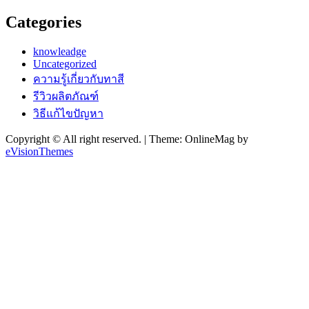
Categories
knowleadge
Uncategorized
ความรู้เกี่ยวกับทาสี
รีวิวผลิตภัณฑ์
วิธีแก้ไขปัญหา
Copyright © All right reserved.
|
Theme: OnlineMag by
eVisionThemes