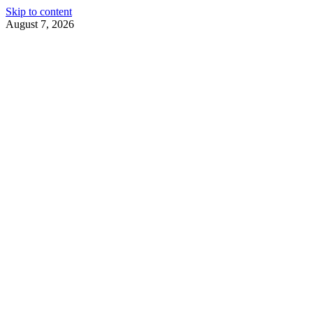
Skip to content
August 7, 2026