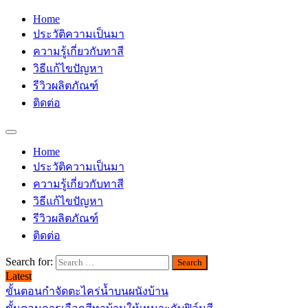
Home
ประวัติความเป็นมา
ความรู้เกี่ยวกับทาสี
วิธีแก้ไขปัญหา
รีวิวผลิตภัณฑ์
ติดต่อ
Home
ประวัติความเป็นมา
ความรู้เกี่ยวกับทาสี
วิธีแก้ไขปัญหา
รีวิวผลิตภัณฑ์
ติดต่อ
Search for:
Latest
ขั้นตอนกำจัดตะไคร่น้ำบนผนังบ้าน