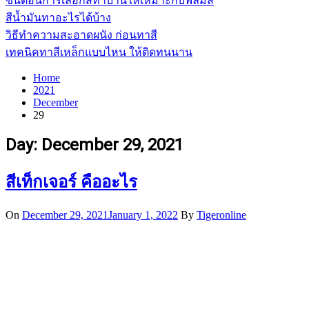
ขั้นตอนการเลือกสีทาบ้านให้เหมาะกับฟิล์มสี
สีน้ำมันทาอะไรได้บ้าง
วิธีทำความสะอาดผนัง ก่อนทาสี
เทคนิคทาสีเหล็กแบบไหน ให้ติดทนนาน
Home
2021
December
29
Day:
December 29, 2021
สีเท็กเจอร์ คืออะไร
On
December 29, 2021
January 1, 2022
By
Tigeronline