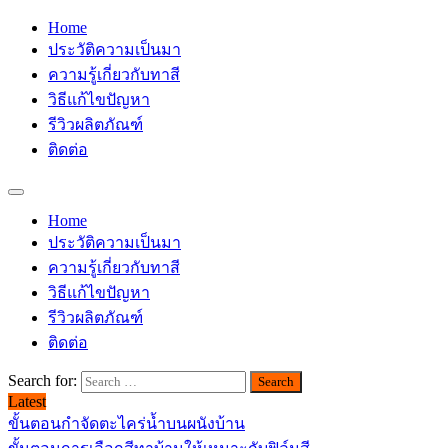
Home
ประวัติความเป็นมา
ความรู้เกี่ยวกับทาสี
วิธีแก้ไขปัญหา
รีวิวผลิตภัณฑ์
ติดต่อ
Home
ประวัติความเป็นมา
ความรู้เกี่ยวกับทาสี
วิธีแก้ไขปัญหา
รีวิวผลิตภัณฑ์
ติดต่อ
Search for:
Latest
ขั้นตอนกำจัดตะไคร่น้ำบนผนังบ้าน