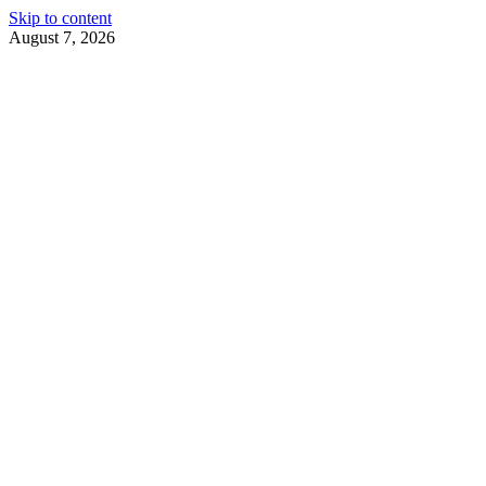
Skip to content
August 7, 2026