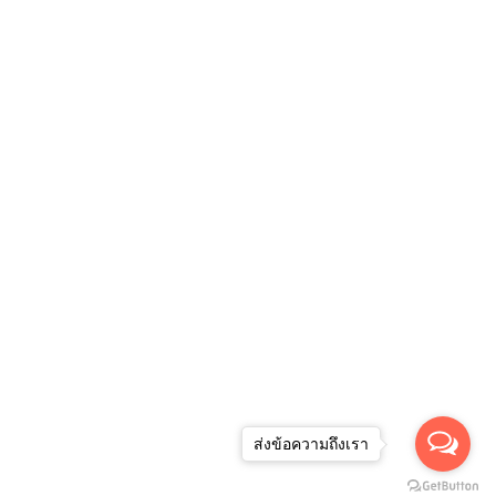
ส่งข้อความถึงเรา