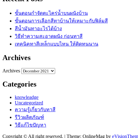
ขั้นตอนกำจัดตะไคร่น้ำบนผนังบ้าน
ขั้นตอนการเลือกสีทาบ้านให้เหมาะกับฟิล์มสี
สีน้ำมันทาอะไรได้บ้าง
วิธีทำความสะอาดผนัง ก่อนทาสี
เทคนิคทาสีเหล็กแบบไหน ให้ติดทนนาน
Archives
Archives
Categories
knowleadge
Uncategorized
ความรู้เกี่ยวกับทาสี
รีวิวผลิตภัณฑ์
วิธีแก้ไขปัญหา
Copyright © All right reserved.
|
Theme: OnlineMag by
eVisionThem