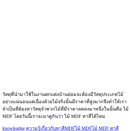
วัสดุที่นำมาใช้ในงานตกแต่งบ้านย่อมจะต้องมีวัสดุประเภทไม้
อย่างแน่นอนแต่เนื่องด้วยไม้จริงนั้นมีราคาที่สูงมากจึงทำให้เรา
จำเป็นที่ต้องหาวัสดุจำพวกไม้ที่มีราคาลดลงมาหนึ่งในนั้นคือ ไม้
MDF โดยวันนี้เราจะมาดูกันว่า ไม้ MDF ทาสีได้ไหม
knowleadge
ความรู้เกี่ยวกับทาสี
MDF
ไม้ MDF
ไม้ MDF ทาสี