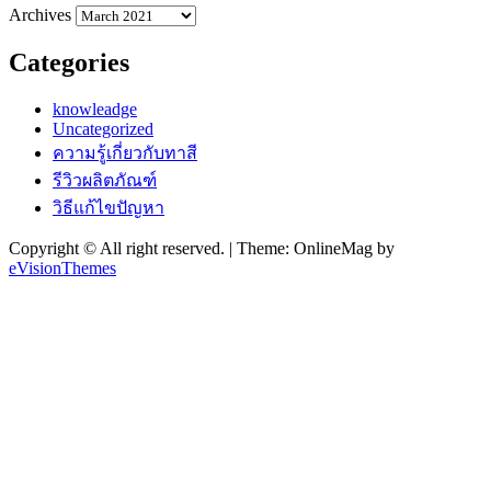
Archives
Categories
knowleadge
Uncategorized
ความรู้เกี่ยวกับทาสี
รีวิวผลิตภัณฑ์
วิธีแก้ไขปัญหา
Copyright © All right reserved.
|
Theme: OnlineMag by
eVisionThemes