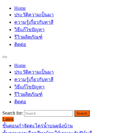
Home
ประวัติความเป็นมา
ความรู้เกี่ยวกับทาสี
วิธีแก้ไขปัญหา
รีวิวผลิตภัณฑ์
ติดต่อ
Home
ประวัติความเป็นมา
ความรู้เกี่ยวกับทาสี
วิธีแก้ไขปัญหา
รีวิวผลิตภัณฑ์
ติดต่อ
Search for:
Latest
ขั้นตอนกำจัดตะไคร่น้ำบนผนังบ้าน