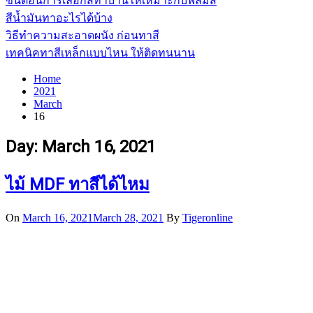
ขั้นตอนการเลือกสีทาบ้านให้เหมาะกับฟิล์มสี
สีน้ำมันทาอะไรได้บ้าง
วิธีทำความสะอาดผนัง ก่อนทาสี
เทคนิคทาสีเหล็กแบบไหน ให้ติดทนนาน
Home
2021
March
16
Day:
March 16, 2021
ไม้ MDF ทาสีได้ไหม
On
March 16, 2021
March 28, 2021
By
Tigeronline