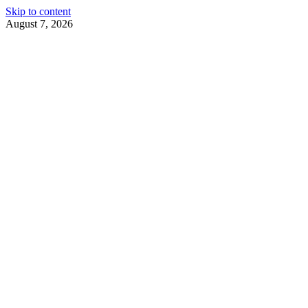
Skip to content
August 7, 2026