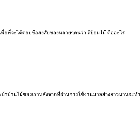
งเพื่อที่จะได้ตอบข้อสงสัยของหลายๆคนว่า สีย้อมไม้ คืออะไร
ชีพบ้าบ้านไม้ของเราหลังจากที่ผ่านการใช้งานมาอย่างยาวนานจะท