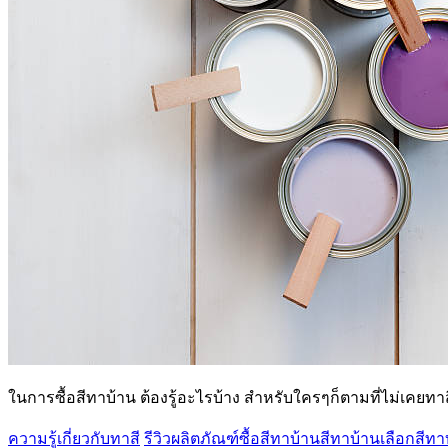
ในการซื้อสีทาบ้าน ต้องรู้อะไรบ้าง สำหรับใครๆก็ตามที่ไม่เคยทาส
ความรู้เกี่ยวกับทาสี
รีวิวผลิตภัณฑ์
ซื้อสีทาบ้าน
สีทาบ้าน
เลือกสีทา