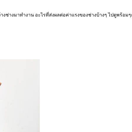
ารจ้างช่างมาทำงาน อะไรที่ส่งผลต่อค่าแรงของช่างบ้างๆ ไปดูพร้อมๆ