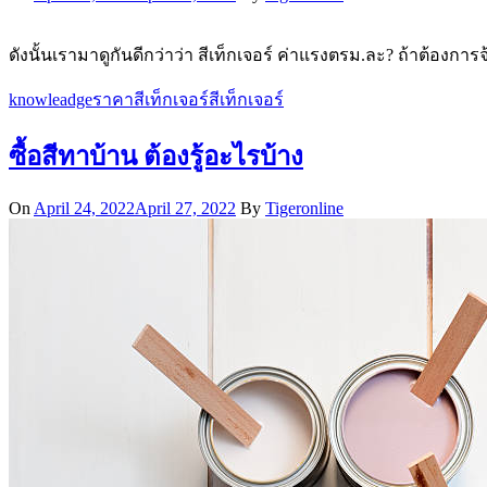
ดังนั้นเรามาดูกันดีกว่าว่า สีเท็กเจอร์ ค่าแรงตรม.ละ? ถ้าต้องก
knowleadge
ราคาสีเท็กเจอร์
สีเท็กเจอร์
ซื้อสีทาบ้าน ต้องรู้อะไรบ้าง
On
April 24, 2022
April 27, 2022
By
Tigeronline