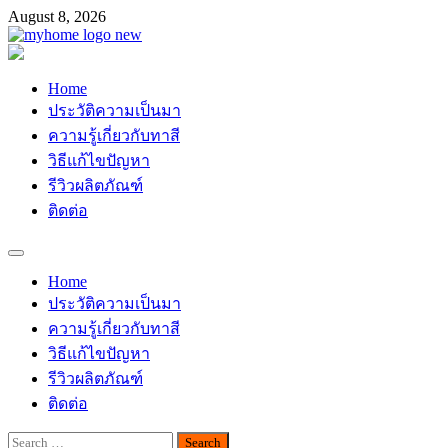
Skip
August 8, 2026
to
content
Myhomemypaint
ช่างเสือ 064-609-2829
Home
ประวัติความเป็นมา
ความรู้เกี่ยวกับทาสี
วิธีแก้ไขปัญหา
รีวิวผลิตภัณฑ์
ติดต่อ
Home
ประวัติความเป็นมา
ความรู้เกี่ยวกับทาสี
วิธีแก้ไขปัญหา
รีวิวผลิตภัณฑ์
ติดต่อ
Search