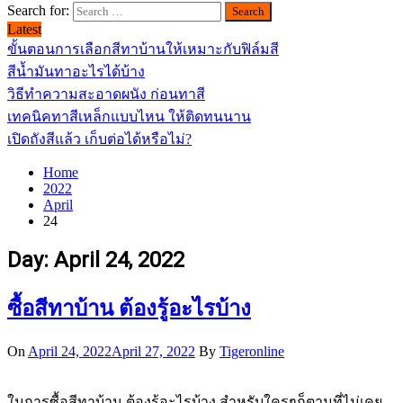
Search for:
Latest
ขั้นตอนการเลือกสีทาบ้านให้เหมาะกับฟิล์มสี
สีน้ำมันทาอะไรได้บ้าง
วิธีทำความสะอาดผนัง ก่อนทาสี
เทคนิคทาสีเหล็กแบบไหน ให้ติดทนนาน
เปิดถังสีแล้ว เก็บต่อได้หรือไม่?
Home
2022
April
24
Day:
April 24, 2022
ซื้อสีทาบ้าน ต้องรู้อะไรบ้าง
On
April 24, 2022
April 27, 2022
By
Tigeronline
ในการซื้อสีทาบ้าน ต้องรู้อะไรบ้าง สำหรับใครๆก็ตามที่ไม่เคย