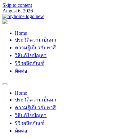
Skip to content
August 6, 2026
Myhomemypaint
ช่างเสือ 064-609-2829
Home
ประวัติความเป็นมา
ความรู้เกี่ยวกับทาสี
วิธีแก้ไขปัญหา
รีวิวผลิตภัณฑ์
ติดต่อ
Home
ประวัติความเป็นมา
ความรู้เกี่ยวกับทาสี
วิธีแก้ไขปัญหา
รีวิวผลิตภัณฑ์
ติดต่อ